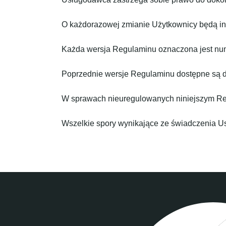
O każdorazowej zmianie Użytkownicy będą in
Każda wersja Regulaminu oznaczona jest nume
Poprzednie wersje Regulaminu dostępne są 
W sprawach nieuregulowanych niniejszym Re
Wszelkie spory wynikające ze świadczenia Us