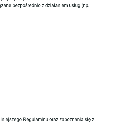
zane bezpośrednio z działaniem usług (np.
niniejszego Regulaminu oraz zapoznania się z