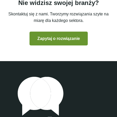
Nie widzisz swojej branży?
Skontaktuj się z nami. Tworzymy rozwiązania szyte na
miarę dla każdego sektora.
Zapytaj o rozwiązanie