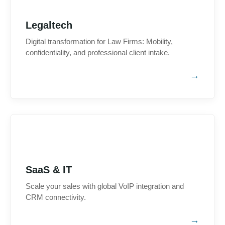
Legaltech
Digital transformation for Law Firms: Mobility,
confidentiality, and professional client intake.
SaaS & IT
Scale your sales with global VoIP integration and
CRM connectivity.