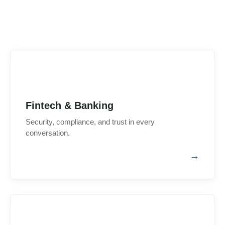
Fintech & Banking
Security, compliance, and trust in every
conversation.