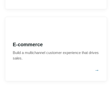
E-commerce
Build a multichannel customer experience that drives
sales.