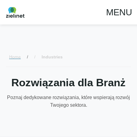
MENU
Home
/
Industries
Rozwiązania dla Branż
Poznaj dedykowane rozwiązania, które wspierają rozwój
Twojego sektora.